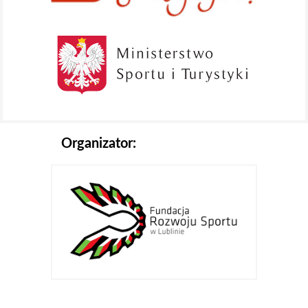
Organizator: