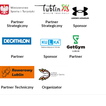
Partner
Partner
Strategiczny
Strategiczny
Sponsor
Partner
Sponsor
Partner
Partner Techniczny
Organizator