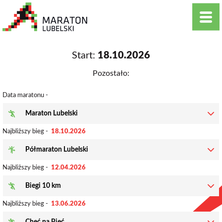
Start:
18.10.2026
Pozostało:
Data maratonu -
Maraton Lubelski
Najbliższy bieg -
18.10.2026
Półmaraton Lubelski
Najbliższy bieg -
12.04.2026
Biegi 10 km
Najbliższy bieg -
13.06.2026