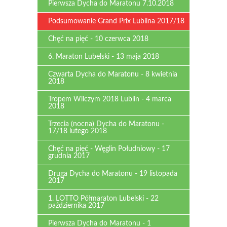
Pierwsza Dycha do Maratonu 7.10.2018
Podsumowanie Grand Prix Lublina 2017/18
Chęć na pięć - 10 czerwca 2018
6. Maraton Lubelski - 13 maja 2018
Czwarta Dycha do Maratonu - 8 kwietnia
2018
Tropem Wilczym 2018 Lublin - 4 marca
2018
Trzecia (nocna) Dycha do Maratonu -
17/18 lutego 2018
Chęć na pięć - Węglin Południowy - 17
grudnia 2017
Druga Dycha do Maratonu - 19 listopada
2017
1. LOTTO Półmaraton Lubelski - 22
października 2017
Pierwsza Dycha do Maratonu - 1