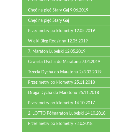
Przez metry po kilometry 9.06.2019
Chęć na pięć Stary Gaj 9.06.2019
Chęć na pięć Stary Gaj
Przez metry po kilometry 12.05.2019
Wielki Bieg Rodzinny 12.05.2019
7. Maraton Lubelski 12.05.2019
Czwarta Dycha do Maratonu 7.04.2019
Trzecia Dycha do Maratonu 2/3.02.2019
Przez metry po kilometry 25.11.2018
Druga Dycha do Maratonu 25.11.2018
Przez metry po kilometry 14.10.2017
2. LOTTO Półmaraton Lubelski 14.10.2018
Przez metry po kilometry 7.10.2018