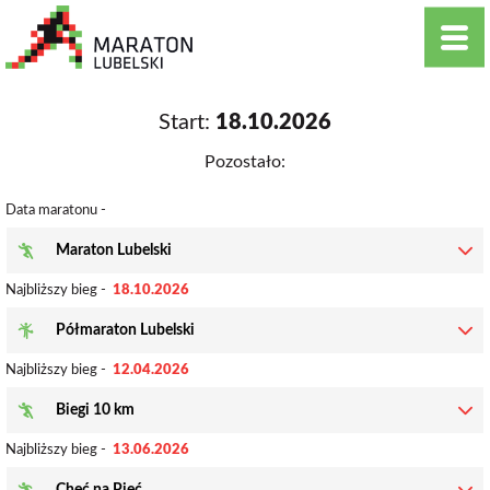
Start:
18.10.2026
Pozostało:
Data maratonu -
Maraton Lubelski
Najbliższy bieg -
18.10.2026
Półmaraton Lubelski
Najbliższy bieg -
12.04.2026
Biegi 10 km
Najbliższy bieg -
13.06.2026