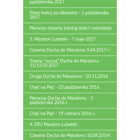
października 2017
Przez metry po kilometry - 1 października
2017
Pierwszy otwarty trening dzieci i młodzieży
5. Maraton Lubelski - 7 maja 2017
Czwarta Dycha do Maratonu 9.04.2017 r.
Trzecia "nocna" Dycha do Maratonu -
11/12.02.2017
Druga Dycha do Maratonu - 20.11.2016
Chęć na Pięć - 23 października 2016
Pierwsza Dycha do Maratonu - 2
października 2016 r.
Chęć na Pięć - 19 czerwca 2016 r.
4. PZU Maraton Lubelski
Czwarta Dycha do Maratonu 10.04.2016r.