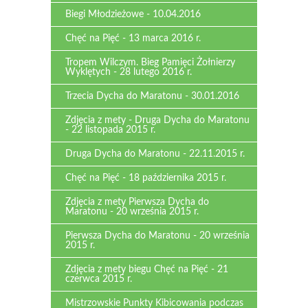
Biegi Młodzieżowe - 10.04.2016
Chęć na Pięć - 13 marca 2016 r.
Tropem Wilczym. Bieg Pamięci Żołnierzy
Wyklętych - 28 lutego 2016 r.
Trzecia Dycha do Maratonu - 30.01.2016
Zdjęcia z mety - Druga Dycha do Maratonu
- 22 listopada 2015 r.
Druga Dycha do Maratonu - 22.11.2015 r.
Chęć na Pięć - 18 października 2015 r.
Zdjęcia z mety Pierwsza Dycha do
Maratonu - 20 września 2015 r.
Pierwsza Dycha do Maratonu - 20 września
2015 r.
Zdjęcia z mety biegu Chęć na Pięć - 21
czerwca 2015 r.
Mistrzowskie Punkty Kibicowania podczas