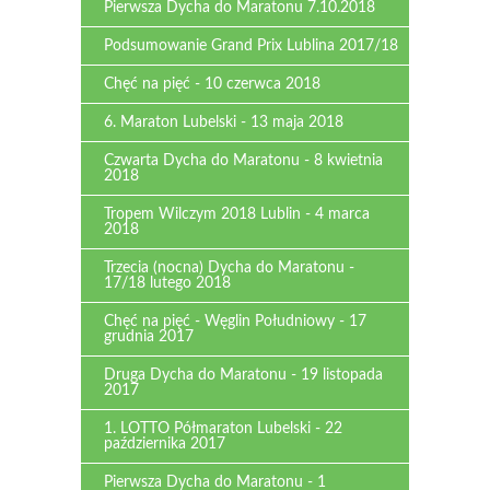
Pierwsza Dycha do Maratonu 7.10.2018
Podsumowanie Grand Prix Lublina 2017/18
Chęć na pięć - 10 czerwca 2018
6. Maraton Lubelski - 13 maja 2018
Czwarta Dycha do Maratonu - 8 kwietnia
2018
Tropem Wilczym 2018 Lublin - 4 marca
2018
Trzecia (nocna) Dycha do Maratonu -
17/18 lutego 2018
Chęć na pięć - Węglin Południowy - 17
grudnia 2017
Druga Dycha do Maratonu - 19 listopada
2017
1. LOTTO Półmaraton Lubelski - 22
października 2017
Pierwsza Dycha do Maratonu - 1