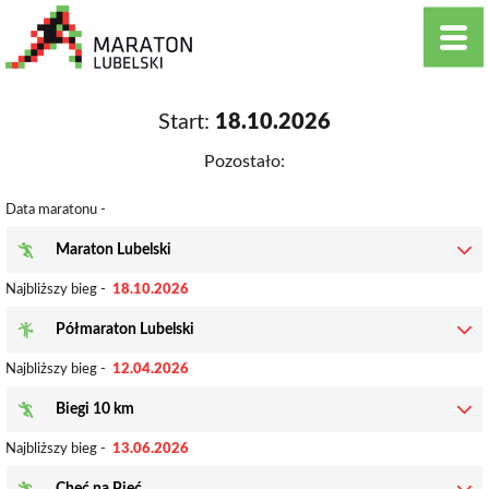
Start:
18.10.2026
Pozostało:
Data maratonu -
Maraton Lubelski
Najbliższy bieg -
18.10.2026
Półmaraton Lubelski
Najbliższy bieg -
12.04.2026
Biegi 10 km
Najbliższy bieg -
13.06.2026