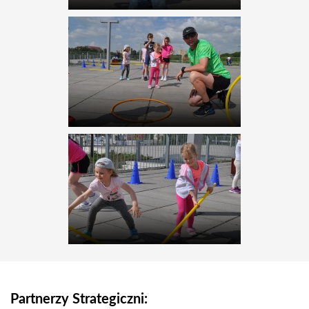
Partnerzy Strategiczni: