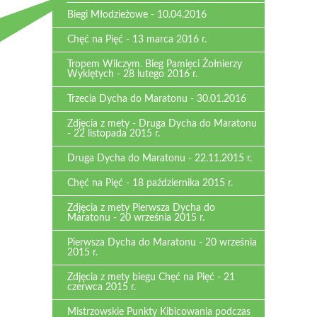
Biegi Młodzieżowe - 10.04.2016
Chęć na Pięć - 13 marca 2016 r.
Tropem Wilczym. Bieg Pamięci Żołnierzy
Wyklętych - 28 lutego 2016 r.
Trzecia Dycha do Maratonu - 30.01.2016
Zdjęcia z mety - Druga Dycha do Maratonu
- 22 listopada 2015 r.
Druga Dycha do Maratonu - 22.11.2015 r.
Chęć na Pięć - 18 października 2015 r.
Zdjęcia z mety Pierwsza Dycha do
Maratonu - 20 września 2015 r.
Pierwsza Dycha do Maratonu - 20 września
2015 r.
Zdjęcia z mety biegu Chęć na Pięć - 21
czerwca 2015 r.
Mistrzowskie Punkty Kibicowania podczas