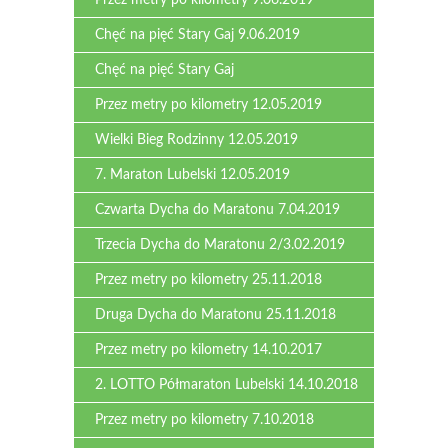
Przez metry po kilometry 9.06.2019
Chęć na pięć Stary Gaj 9.06.2019
Chęć na pięć Stary Gaj
Przez metry po kilometry 12.05.2019
Wielki Bieg Rodzinny 12.05.2019
7. Maraton Lubelski 12.05.2019
Czwarta Dycha do Maratonu 7.04.2019
Trzecia Dycha do Maratonu 2/3.02.2019
Przez metry po kilometry 25.11.2018
Druga Dycha do Maratonu 25.11.2018
Przez metry po kilometry 14.10.2017
2. LOTTO Półmaraton Lubelski 14.10.2018
Przez metry po kilometry 7.10.2018