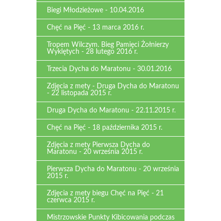
Biegi Młodzieżowe - 10.04.2016
Chęć na Pięć - 13 marca 2016 r.
Tropem Wilczym. Bieg Pamięci Żołnierzy
Wyklętych - 28 lutego 2016 r.
Trzecia Dycha do Maratonu - 30.01.2016
Zdjęcia z mety - Druga Dycha do Maratonu
- 22 listopada 2015 r.
Druga Dycha do Maratonu - 22.11.2015 r.
Chęć na Pięć - 18 października 2015 r.
Zdjęcia z mety Pierwsza Dycha do
Maratonu - 20 września 2015 r.
Pierwsza Dycha do Maratonu - 20 września
2015 r.
Zdjęcia z mety biegu Chęć na Pięć - 21
czerwca 2015 r.
Mistrzowskie Punkty Kibicowania podczas