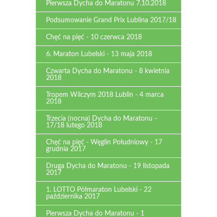
Pierwsza Dycha do Maratonu 7.10.2018
Podsumowanie Grand Prix Lublina 2017/18
Chęć na pięć - 10 czerwca 2018
6. Maraton Lubelski - 13 maja 2018
Czwarta Dycha do Maratonu - 8 kwietnia
2018
Tropem Wilczym 2018 Lublin - 4 marca
2018
Trzecia (nocna) Dycha do Maratonu -
17/18 lutego 2018
Chęć na pięć - Węglin Południowy - 17
grudnia 2017
Druga Dycha do Maratonu - 19 listopada
2017
1. LOTTO Półmaraton Lubelski - 22
października 2017
Pierwsza Dycha do Maratonu - 1