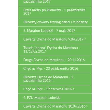
października 2017
Przez metry po kilometry - 1 października
2017
Pierwszy otwarty trening dzieci i młodzieży
5. Maraton Lubelski - 7 maja 2017
Czwarta Dycha do Maratonu 9.04.2017 r.
Trzecia "nocna" Dycha do Maratonu -
11/12.02.2017
Druga Dycha do Maratonu - 20.11.2016
Chęć na Pięć - 23 października 2016
Pierwsza Dycha do Maratonu - 2
października 2016 r.
Chęć na Pięć - 19 czerwca 2016 r.
4. PZU Maraton Lubelski
Czwarta Dycha do Maratonu 10.04.2016r.