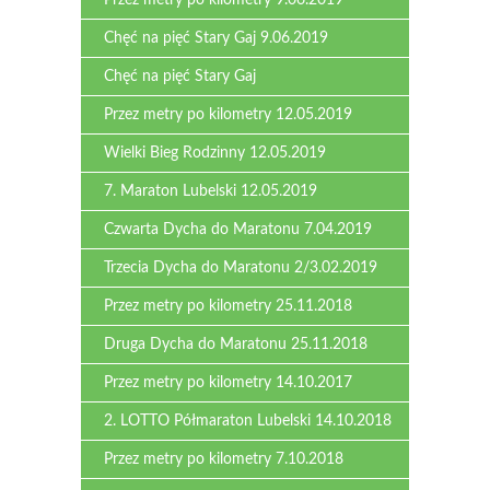
Przez metry po kilometry 9.06.2019
Chęć na pięć Stary Gaj 9.06.2019
Chęć na pięć Stary Gaj
Przez metry po kilometry 12.05.2019
Wielki Bieg Rodzinny 12.05.2019
7. Maraton Lubelski 12.05.2019
Czwarta Dycha do Maratonu 7.04.2019
Trzecia Dycha do Maratonu 2/3.02.2019
Przez metry po kilometry 25.11.2018
Druga Dycha do Maratonu 25.11.2018
Przez metry po kilometry 14.10.2017
2. LOTTO Półmaraton Lubelski 14.10.2018
Przez metry po kilometry 7.10.2018