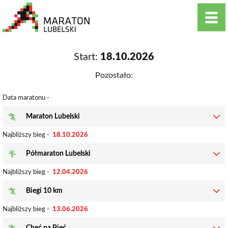
Start:
18.10.2026
Pozostało:
Data maratonu -
Maraton Lubelski
Najbliższy bieg -
18.10.2026
Półmaraton Lubelski
Najbliższy bieg -
12.04.2026
Biegi 10 km
Najbliższy bieg -
13.06.2026